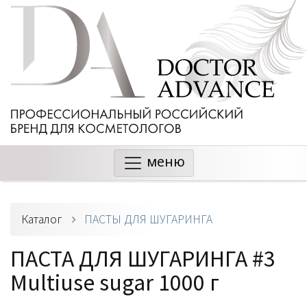
меню
Каталог
ПАСТЫ ДЛЯ ШУГАРИНГА
ПАСТА ДЛЯ ШУГАРИНГА #3
Multiuse sugar 1000 г