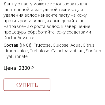
Данную пасту можете использовать для
шпательной и манульной техник. Для
удаления волос нанесите пасту на кожу
против роста волос, а срыв делайте по
направлению роста волос. В завершение
процедуры обработайте кожу средствами
Doctor Advance.
Состав
(INCI):
Fructose, Glucose, Aqua, Citrus
Limon Juice, Trehalose, Galactoarabinan, Sodium
Hyaluronate.
Цена: 2300 ₽
КУПИТЬ