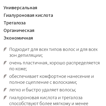
Универсальная
Гиалуроновая кислота
Трегалоза
Органическая
Экономичная
Подходит для всех типов волос и для всех
зон депиляции;
очень пластичная, хорошо распределяется
по коже;
обеспечивает комфортное нанесение и
полное сцепление с волосками;
легко и быстро удаляет волосы;
гиалуроновая кислота и трегалоза
способствуют более мягкому и менее