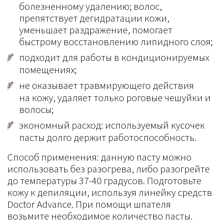
болезненному удалению; волос,
препятствует дегидратации кожи,
уменьшает раздражение, помогает
быстрому восстановлению липидного слоя;
подходит для работы в кондиционируемых
помещениях;
не оказывает травмирующего действия
на кожу, удаляет только роговые чешуйки и
волосы;
экономный расход: используемый кусочек
пасты долго держит работоспособность.
Способ применения: данную пасту можно
использовать без разогрева, либо разогрейте
до температуры 37-40 градусов. Подготовьте
кожу к депиляции, используя линейку средств
Doctor Advance. При помощи шпателя
возьмите необходимое количество пасты.